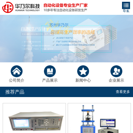
公司简介
产品展示
新闻中心
企业展示
推荐产品
查看更多