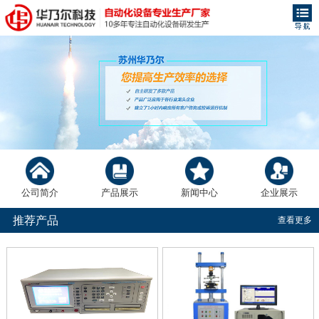
公司简介
产品展示
新闻中心
企业展示
推荐产品
查看更多