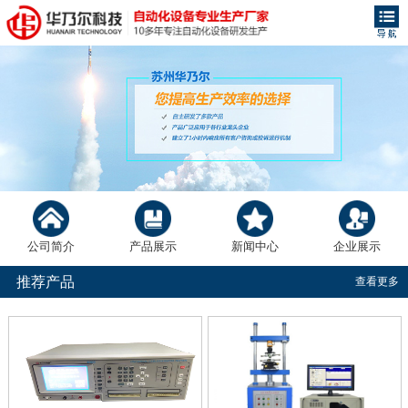
公司简介
产品展示
新闻中心
企业展示
推荐产品
查看更多