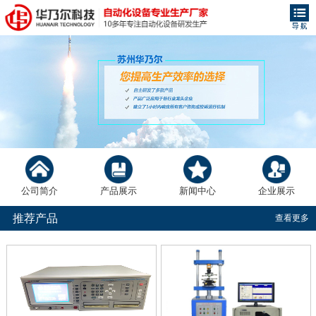
公司简介
产品展示
新闻中心
企业展示
推荐产品
查看更多