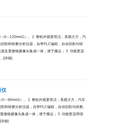
00（0---120mm2）。 2. 整机外观更简洁，美观大方，汽
自动切割和研磨分析仪器，自带PLC编程，自动切割与研
光源及显微镜摄像头集成一体，便于搬运； 5. 功能更适
…[
详细
]
析仪
0（0---90mm2）。 2. 整机外观更简洁，美观大方，汽车
动切割和研磨分析仪器，自带PLC编程，自动切割与研磨。
显微镜摄像头集成一体，便于搬运； 5. 功能更适用强
[
详细
]