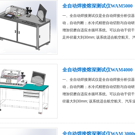
全自动焊接熔深测试仪WAM5000
一、全自动焊接测试仪是全自动焊接分析仪器
动，自动判断；水冷式精密自动切割与自动研
增加切磨自适应水循环系统。可以自动干切干
足外径最大到30mm; 该系统适合航空航天、
全自动焊接熔深测试仪WAM4000
一、全自动焊接测试仪是全自动焊接分析仪器
动，自动判断；水冷式精密自动切割与自动研
增加切磨自适应水循环系统。可以自动干切干
径最大到30mm; 该系统适合航空航天、汽车
全自动焊接熔深测试仪WAM 3000pl