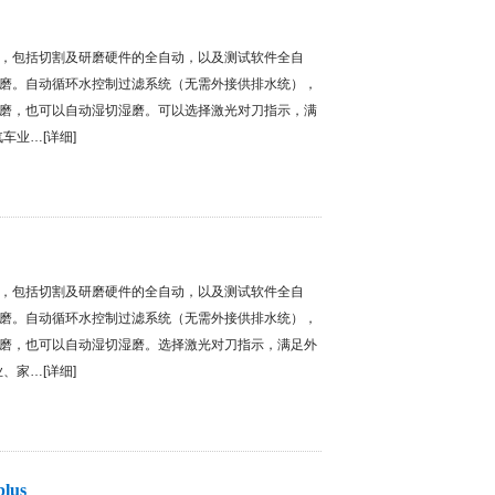
，包括切割及研磨硬件的全自动，以及测试软件全自
磨。自动循环水控制过滤系统（无需外接供排水统），
磨，也可以自动湿切湿磨。可以选择激光对刀指示，满
汽车业…[
详细
]
，包括切割及研磨硬件的全自动，以及测试软件全自
磨。自动循环水控制过滤系统（无需外接供排水统），
磨，也可以自动湿切湿磨。选择激光对刀指示，满足外
业、家…[
详细
]
us