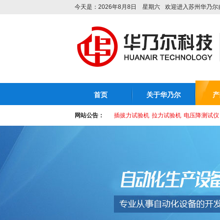
今天是：2026年8月8日 星期六
欢迎进入苏州华乃尔
首页
关于华乃尔
产
网站公告：
插拔力试验机
拉力试验机
电压降测试仪