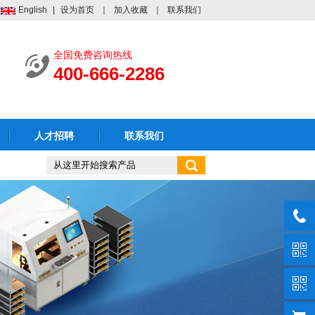
English
|
设为首页
｜
加入收藏
｜
联系我们
全国免费咨询热线
400-666-2286
人才招聘
联系我们