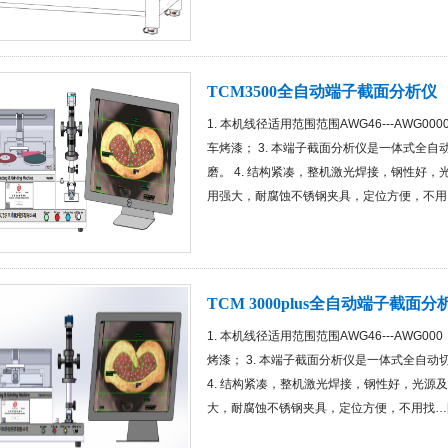
TCM3500全自动端子截面分析仪
1. 本机线径适用范围范围AWG46---AWG00
车烤漆； 3. 本端子截面分析仪是一体式全
磨。 4. 结构紧凑，整机激光焊接，钢性好，
用强大，耐腐蚀不锈钢夹具，定位方便，不用
TCM 3000plus全自动端子截面分
1. 本机线径适用范围范围AWG46---AWG00
烤漆； 3. 本端子截面分析仪是一体式全自
4. 结构紧凑，整机激光焊接，钢性好，光源及
大，耐腐蚀不锈钢夹具，定位方便，不用找…