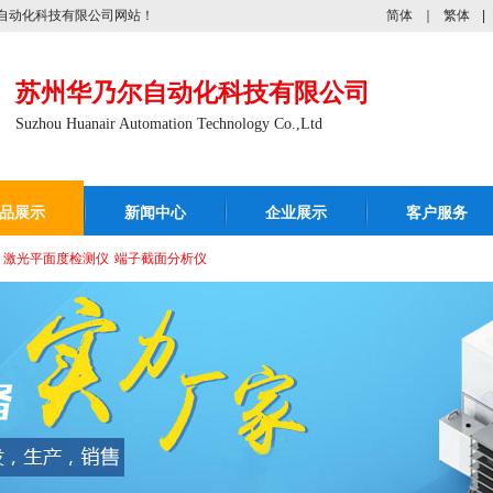
自动化科技有限公司网站！
简体
｜
繁体
|
苏州华乃尔自动化科技有限公司
Suzhou Huanair Automation Technology Co.,Ltd
品展示
新闻中心
企业展示
客户服务
激光平面度检测仪
端子截面分析仪