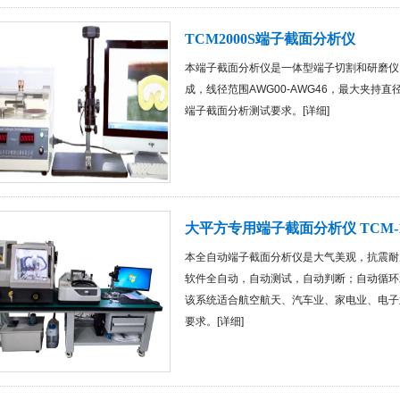
TCM2000S端子截面分析仪
本端子截面分析仪是一体型端子切割和研磨仪
成，线径范围AWG00-AWG46，最大夹持
端子截面分析测试要求。[
详细
]
大平方专用端子截面分析仪 TCM-1
本全自动端子截面分析仪是大气美观，抗震耐
软件全自动，自动测试，自动判断；自动循环
该系统适合航空航天、汽车业、家电业、电子
要求。[
详细
]