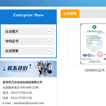
企业荣誉
Enterprise Show
企业图片
专利证书
企业荣誉
ISO9001证书
苏州华乃尔自动化科技有限公司
全国服务电话:400-666-2286
电话：0512-57561136
传真：0512-57567135
E-mail：davytsao@huanair.com