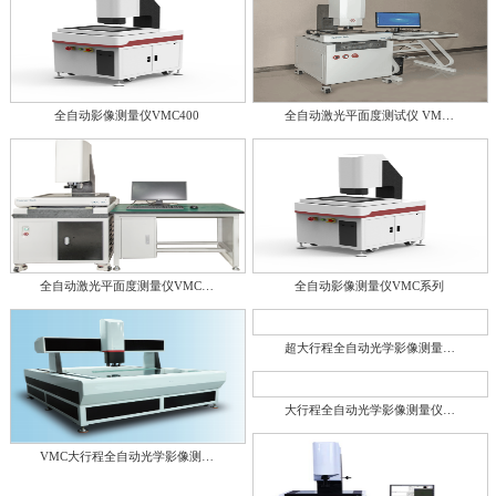
全自动影像测量仪VMC400
全自动激光平面度测试仪 VM…
全自动激光平面度测量仪VMC…
全自动影像测量仪VMC系列
超大行程全自动光学影像测量…
大行程全自动光学影像测量仪…
VMC大行程全自动光学影像测…