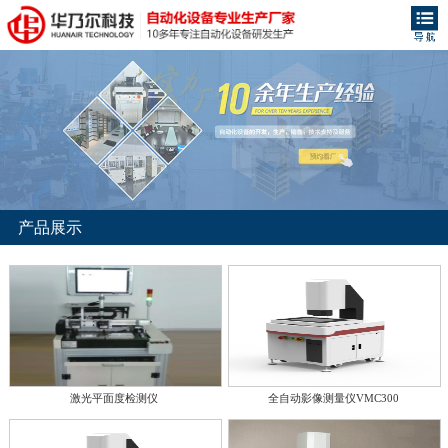
产品展示
激光平面度检测仪
全自动影像测量仪VMC300