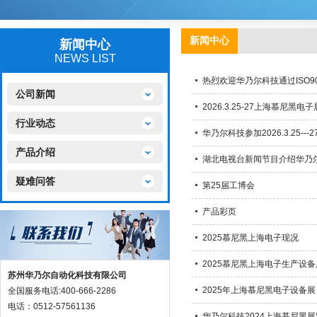
新闻中心
新闻中心
NEWS LIST
热烈欢迎华乃尔科技通过ISO90
公司新闻
2026.3.25-27上海慕尼黑电
行业动态
华乃尔科技参加2026.3.25-
产品介绍
湖北电视台新闻节目介绍华乃
疑难问答
第25届工博会
产品彩页
2025慕尼黑上海电子现况
2025慕尼黑上海电子生产设备
苏州华乃尔自动化科技有限公司
2025年上海慕尼黑电子设备展，
全国服务电话:400-666-2286
电话：0512-57561136
华乃尔科技2024上海慕尼黑