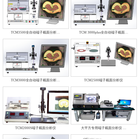
TCM3500全自动端子截面分析…
TCM 3000plus全自动端子截面…
TCM3000全自动端子截面分析…
TCM2500端子截面分析仪
TCM2000S端子截面分析仪
大平方专用端子截面分析仪 …