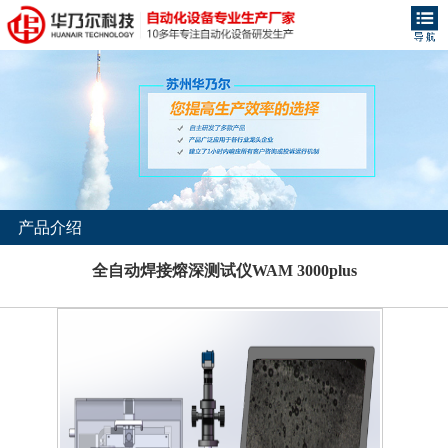
产品介绍
全自动焊接熔深测试仪WAM 3000plus