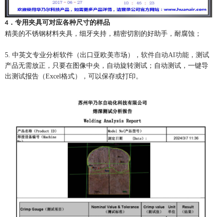
．专用夹具可对应各种尺寸的样品
4
精美的不锈钢材料夹具，细牙夹持，精密切割的好助手，耐腐蚀；
5.
中英文专业分析软件（出口亚欧美市场），
软件自动
AI功能
，测试
产品无需放正，只要在图像中央，自动旋转测试；自动测试，一键导
出测试报告（
Excel格式），可以保存或打印。