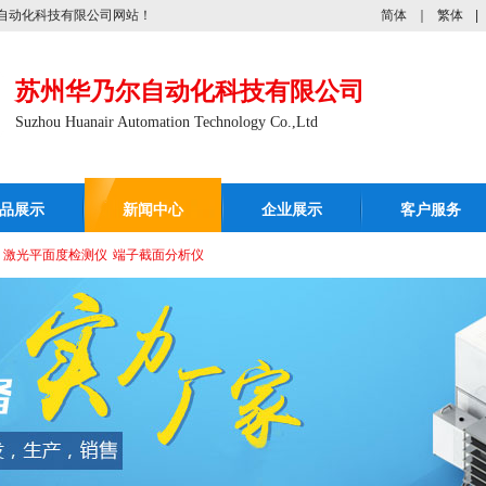
自动化科技有限公司网站！
简体
｜
繁体
|
苏州华乃尔自动化科技有限公司
Suzhou Huanair Automation Technology Co.,Ltd
品展示
新闻中心
企业展示
客户服务
激光平面度检测仪
端子截面分析仪