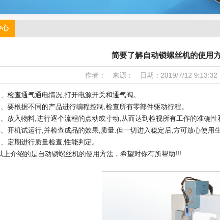
中心
简要了解自动锁螺丝机的使用方
作者： 来源： 日期：2019/7/12 9:13:3
检查通气通电情况,打开电源开关和通气阀。
要根据不同的产品进行编程控制,检查所有零部件驱动行程。
放入物料,进行逐个流程的点动或寸动,从而达到检视所有工作的准确性
开机试运行,并检查成品的效果,质量.但一切进入稳定后,方可放心使用
定期进行质量检查,性能判定。
介绍的是自动锁螺丝机的使用方法，希望对你有所帮助!!!