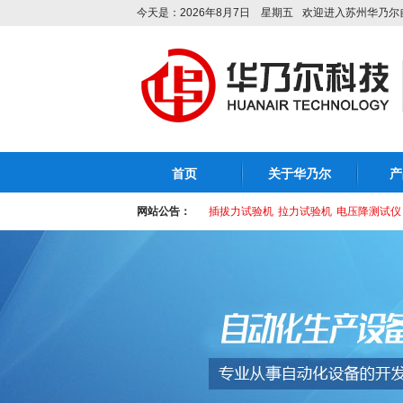
今天是：2026年8月7日 星期五
欢迎进入苏州华乃尔
首页
关于华乃尔
产
网站公告：
插拔力试验机
拉力试验机
电压降测试仪