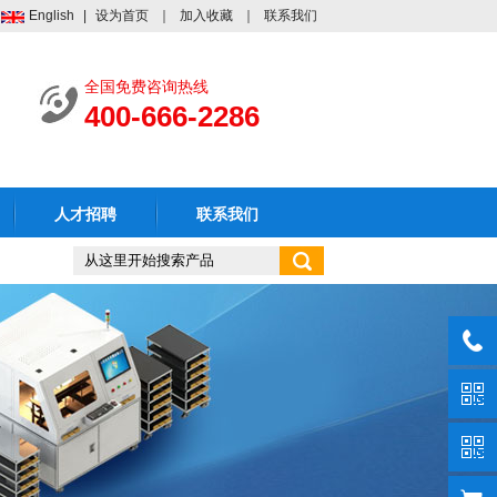
English
|
设为首页
｜
加入收藏
｜
联系我们
全国免费咨询热线
400-666-2286
人才招聘
联系我们