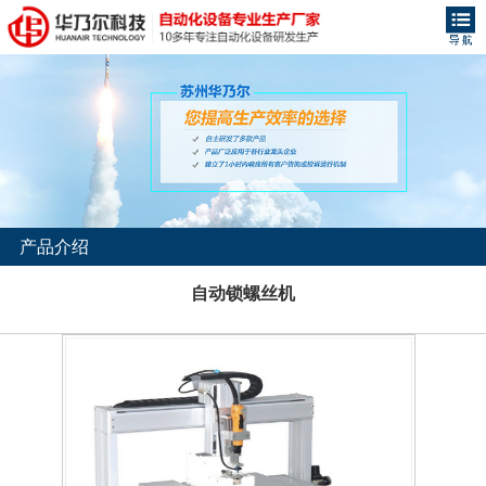
产品介绍
自动锁螺丝机